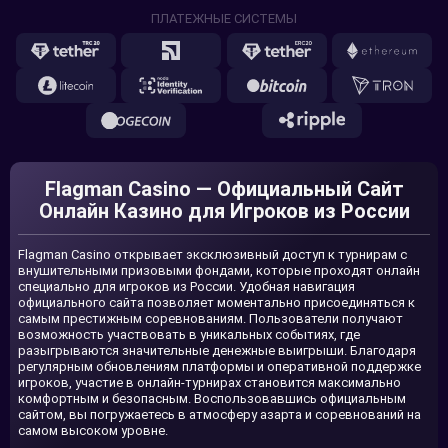
ПЛАТЕЖНЫЕ СИСТЕМЫ
Flagman Casino — Официальный Сайт
Онлайн Казино для Игроков из России
Flagman Casino открывает эксклюзивный доступ к турнирам с
внушительными призовыми фондами, которые проходят онлайн
специально для игроков из России. Удобная навигация
официального сайта позволяет моментально присоединяться к
самым престижным соревнованиям. Пользователи получают
возможность участвовать в уникальных событиях, где
разыгрываются значительные денежные выигрыши. Благодаря
регулярным обновлениям платформы и оперативной поддержке
игроков, участие в онлайн-турнирах становится максимально
комфортным и безопасным. Воспользовавшись официальным
сайтом, вы погружаетесь в атмосферу азарта и соревнований на
самом высоком уровне.