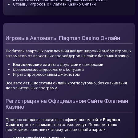
Отзывы Игроков о Флагман Казино Онлайн
Игровые Автоматы Flagman Casino Онлайн
Любители азартных развлечений найдут широкий выбор игровых
автоматов от известных провайдеров на сайте Флагман Казино.
Классические слоты
с фруктами и семерками
Современные видеослоты
с бонусами
Игры с прогрессивным джекпотом
Все автоматы доступны онлайн круглосуточно, без скачивания
дополнительных программ.
Регистрация на Официальном Сайте Флагман
Казино
Процесс создания аккаунта на официальном сайте
Flagman
Casino
прост и занимает несколько минут. Пользователю
необходимо заполнить форму, указав email и пароль.