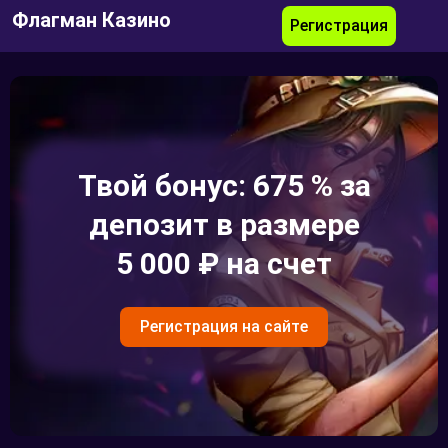
Флагман Казино
Регистрация
Твой бонус: 675 % за
депозит в размере
5 000 ₽ на счет
Регистрация на сайте