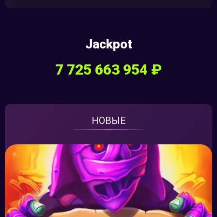
Jackpot
7 725 663 954 ₽
НОВЫЕ